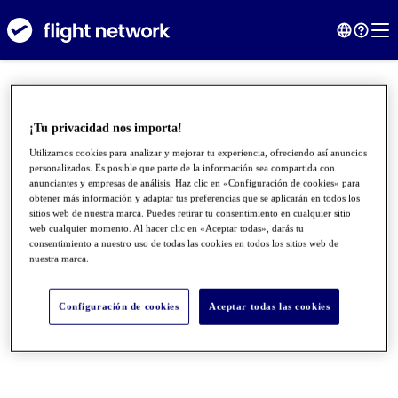
¡Tu privacidad nos importa!
Utilizamos cookies para analizar y mejorar tu experiencia, ofreciendo así anuncios
personalizados. Es posible que parte de la información sea compartida con
anunciantes y empresas de análisis. Haz clic en «Configuración de cookies» para
obtener más información y adaptar tus preferencias que se aplicarán en todos los
sitios web de nuestra marca. Puedes retirar tu consentimiento en cualquier sitio
web cualquier momento. Al hacer clic en «Aceptar todas», darás tu
consentimiento a nuestro uso de todas las cookies en todos los sitios web de
nuestra marca.
●
●
●
Configuración de cookies
Aceptar todas las cookies